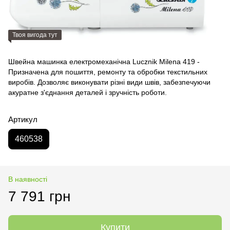
Твоя вигода тут
Швейна машинка електромеханічна Lucznik Milena 419 -
Призначена для пошиття, ремонту та обробки текстильних
виробів. Дозволяє виконувати різні види швів, забезпечуючи
акуратне з'єднання деталей і зручність роботи.
Артикул
460538
В наявності
7 791 грн
Купити