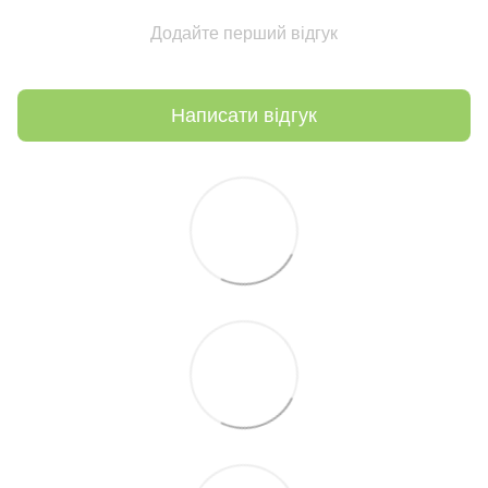
Додайте перший відгук
Написати відгук