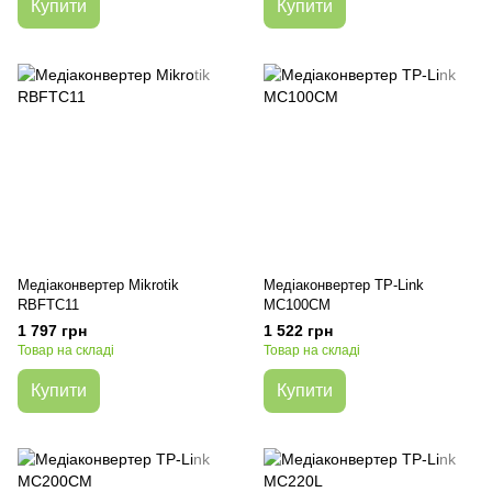
Купити
Купити
Медіаконвертер Mikrotik
Медіаконвертер TP-Link
RBFTC11
MC100CM
1 797 грн
1 522 грн
Товар на складі
Товар на складі
Купити
Купити