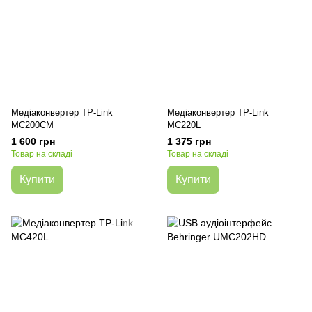
Медіаконвертер TP-Link
Медіаконвертер TP-Link
MC200CM
MC220L
1 600 грн
1 375 грн
Товар на складі
Товар на складі
Купити
Купити