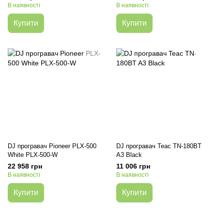
В наявності
В наявності
Купити
Купити
DJ програвач Pioneer PLX-500
DJ програвач Teac TN-180BT
White PLX-500-W
A3 Black
22 958 грн
11 006 грн
В наявності
В наявності
Купити
Купити