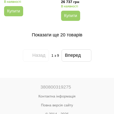
26 737 грн
В наявності
В наявності
Купити
Купити
Показати ще 20 товарів
Назад
Вперед
1
з 9
380800319275
Контактна інформація
Повна версія сайту
© 2014—2026