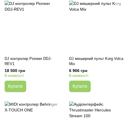
DJ контролер Pioneer DDJ-
DJ мікшерний пульт Korg Volca
REV1
Mix
18 500 грн
6 966 грн
В наявності
В наявності
Купити
Купити