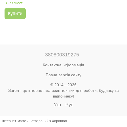
В наявності
Купити
380800319275
Контактна інформація
Повна версія сайту
© 2014—2026
Saren - це інтернет-магазин техніки для роботи, будинку та
відпочинку!
Укр
Рус
Інтернет-магазин створений з Хорошоп