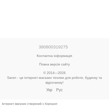
380800319275
Контактна інформація
Повна версія сайту
© 2014—2026
Saren - це інтернет-магазин техніки для роботи, будинку та
відпочинку!
Укр
Рус
Інтернет-магазин створений з Хорошоп