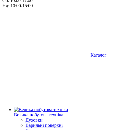
Сб: 10:00-17:00
Нд: 10:00-15:00
Каталог
Велика побутова техніка
Духовки
Варильні поверхні