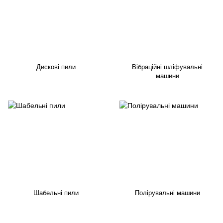
Дискові пили
Вібраційні шліфувальні
машини
Шабельні пили
Полірувальні машини