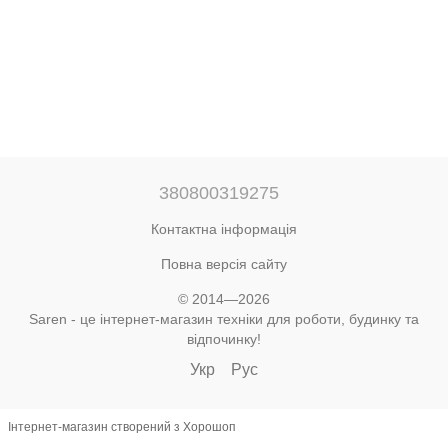
380800319275
Контактна інформація
Повна версія сайту
© 2014—2026
Saren - це інтернет-магазин техніки для роботи, будинку та
відпочинку!
Укр
Рус
Інтернет-магазин створений з Хорошоп