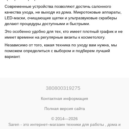
Современные устройства позволяют достичь салонного
качества ухода, не выходя из дома. Микротоковые аппараты,
LED-маски, очищающие щетки и ультразвуковые скраберы
делают процедуры доступными и быстрыми.
Это особенно удобно для тех, кто имеет плотный график и не
имеет времени на регулярные визиты к косметологу.
Независимо от того, какая техника по уходу вам нужна, мы
поможем определиться с выбором и подберем лучший
вариант.
380800319275
Контактная информация
Полная версия сайта
© 2014—2026
Saren - это интернет–магазин техники для работы , дома и