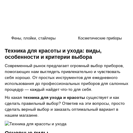
Фены, плойки, стайлеры
Косметические приборы
Техника для красоты и ухода: виды,
особенности и критерии выбора
Современный рынок предлагает огромный выбор приборов,
помогающих нам выглядеть привлекательно и чувствовать
себя хорошо. От простых инструментов для ежедневного
использования до профессиональных приборов для салонных
процедур — каждый найдет что-то для себя.
Но какая
техника для ухода и красоты
существует и как
сделать правильный выбор? Ответив на эти вопросы, просто
сделать верный выбор и заказать оптимальный вариант в
нашем магазине.
Основные виды