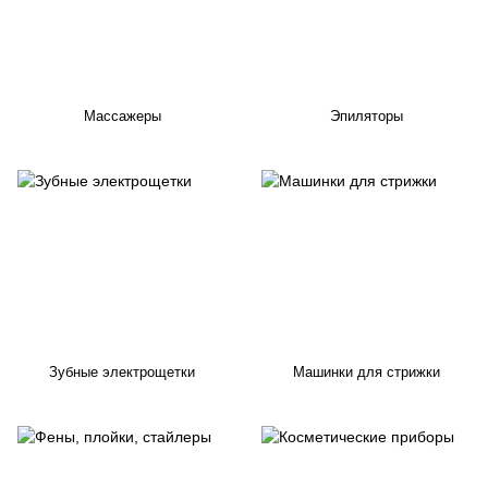
Массажеры
Эпиляторы
Зубные электрощетки
Машинки для стрижки