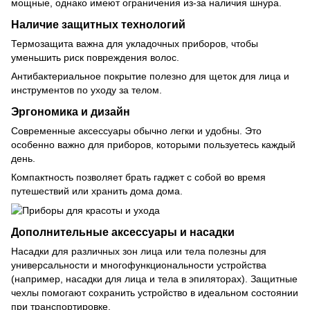
мощные, однако имеют ограничения из-за наличия шнура.
Наличие защитных технологий
Термозащита важна для укладочных приборов, чтобы
уменьшить риск повреждения волос.
Антибактериальное покрытие полезно для щеток для лица и
инструментов по уходу за телом.
Эргономика и дизайн
Современные аксессуары обычно легки и удобны. Это
особенно важно для приборов, которыми пользуетесь каждый
день.
Компактность позволяет брать гаджет с собой во время
путешествий или хранить дома дома.
Дополнительные аксессуары и насадки
Насадки для различных зон лица или тела полезны для
универсальности и многофункциональности устройства
(например, насадки для лица и тела в эпиляторах). Защитные
чехлы помогают сохранить устройство в идеальном состоянии
при транспортировке.