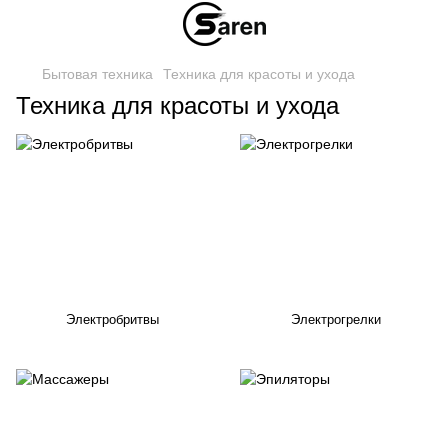
Бытовая техника
Техника для красоты и ухода
Техника для красоты и ухода
Электробритвы
Электрогрелки