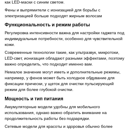
как LED-маски с синим светом.
Фены и выпрямители с ионизацией для борьбы с
электризацией больше подходят жирным волосам
Функциональность и режим работы
Регулировка интенсивности важна для настройки гаджета под
индивидуальные потребности, особенно для чувствительной
кожи.
Современные технологии такие, как ультразвук, микротоки,
LED-свет, ионизация обладают разными эффектами, поэтому
важно определить, что подходит именно вам.
Немалое значение могут иметь и дополнительные режимы,
например, у фенов может быть холодное обдувание для
фиксации прически, у щеток для очистки пульсирующий
режим для более глубокой очистки.
Мощность и тип питания
Аккумуляторные модели удобны для мобильного
использования, однако важно обратить внимание на
продолжительность работы без подзарядки.
Сетевые модели для красоты и здоровья обычно более