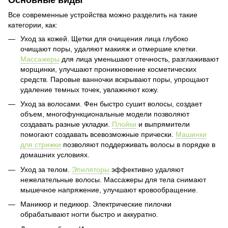
Все современные устройства можно разделить на такие
категории, как:
Уход за кожей. Щетки для очищения лица глубоко
очищают поры, удаляют макияж и отмершие клетки.
Массажеры
для лица уменьшают отечность, разглаживают
морщинки, улучшают проникновение косметических
средств. Паровые ванночки вскрывают поры, упрощают
удаление темных точек, увлажняют кожу.
Уход за волосами. Фен быстро сушит волосы, создает
объем, многофункциональные модели позволяют
создавать разные укладки.
Плойки
и выпрямители
помогают создавать всевозможные прически.
Машинки
для стрижки
позволяют поддерживать волосы в порядке в
домашних условиях.
Уход за телом.
Эпиляторы
эффективно удаляют
нежелательные волосы. Массажеры для тела снимают
мышечное напряжение, улучшают кровообращение.
Маникюр и педикюр. Электрические пилочки
обрабатывают ногти быстро и аккуратно.