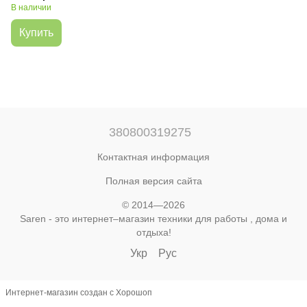
В наличии
Купить
380800319275
Контактная информация
Полная версия сайта
© 2014—2026
Saren - это интернет–магазин техники для работы , дома и
отдыха!
Укр
Рус
Интернет-магазин создан с Хорошоп