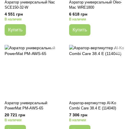
Аэратор универсальный Nac
Аэратор универсальный Oleo-
SCE150-32-W
Mac WRE1800
4 551 грн
6 618 грн
В наличии
В наличии
Купить
Купить
Аэратор универсальный
Аэратор-вертикуттер Al-Ko
PowerMat PM-AWS-65
Combi Care 38.4 E (114040)
20 721 грн
7 306 грн
В наличии
В наличии