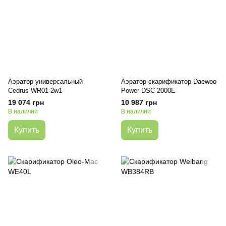
Аэратор универсальный
Аэратор-скарификатор Daewoo
Cedrus WR01 2w1
Power DSC 2000E
19 074 грн
10 987 грн
В наличии
В наличии
Купить
Купить