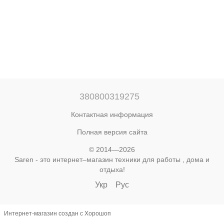
380800319275
Контактная информация
Полная версия сайта
© 2014—2026
Saren - это интернет–магазин техники для работы , дома и
отдыха!
Укр
Рус
Интернет-магазин создан с Хорошоп