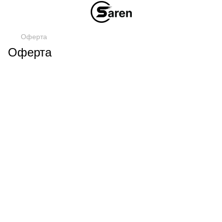
Оферта
Оферта