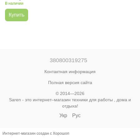
В наличии
Купить
380800319275
Контактная информация
Полная версия сайта
© 2014—2026
Saren - это интернет–магазин техники для работы , дома и
отдыха!
Укр
Рус
Интернет-магазин создан с Хорошоп