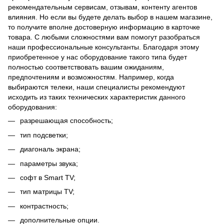
рекомендательным сервисам, отзывам, контенту агентов
влияния. Но если вы будете делать выбор в нашем магазине,
то получите вполне достоверную информацию в карточке
товара. С любыми сложностями вам помогут разобраться
наши профессиональные консультанты. Благодаря этому
приобретенное у нас оборудование такого типа будет
полностью соответствовать вашим ожиданиям,
предпочтениям и возможностям. Например, когда
выбираются телеки, наши специалисты рекомендуют
исходить из таких технических характеристик данного
оборудования:
разрешающая способность;
тип подсветки;
диагональ экрана;
параметры звука;
софт в Smart TV;
тип матрицы TV;
контрастность;
дополнительные опции.