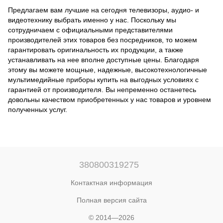
Предлагаем вам лучшие на сегодня телевизоры, аудио- и
видеотехнику выбрать именно у нас. Поскольку мы
сотрудничаем с официальными представителями
производителей этих товаров без посредников, то можем
гарантировать оригинальность их продукции, а также
устанавливать на нее вполне доступные цены. Благодаря
этому вы можете мощные, надежные, высокотехнологичные
мультимедийные приборы купить на выгодных условиях с
гарантией от производителя. Вы непременно останетесь
довольны качеством приобретенных у нас товаров и уровнем
полученных услуг.
380800319275
Контактная информация
Полная версия сайта
© 2014—2026