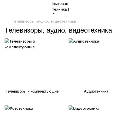
Телевизоры, аудио, видеотехника
Телевизоры, аудио, видеотехника
Телевизоры и комплектующие
Аудиотехника