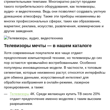
стремительными темпами. Многократно растут продажи
такого потребительского оборудования, как телевизоры,
аудио- и видеотехника. Ведь они позволяют создавать уютную
домашнюю атмосферу. Также эти приборы незаменимы во
многих профессиональных сферах, таких как образование,
маркетинг, реклама, искусство, развлечения, коммерческие и
другие заведения.
Телевизоры мечты — в нашем каталоге
Хотя современные покупатели все чаще отдают
предпочтение компьютерной технике, но телевизоры до сих
пор остаются чрезвычайно востребованными. Особенно
популярны инновационные модели. В частности, к топовым
сегментам, которые неизменно растут, относятся интерфейсы
для обмена данными, искусственный интеллект для
обработки изображения в онлайн-режиме, лазерное
проецирование, а также:
Телевизоры
4K. Среди желающих купить ТВ около 20%
отдает предпочтение именно моделям с таким высоким
разрешением.