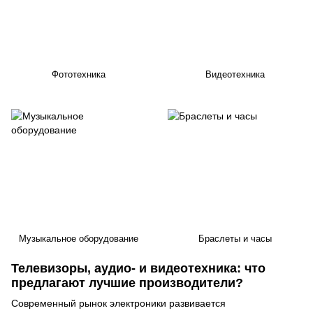
Фототехника
Видеотехника
Музыкальное оборудование
Браслеты и часы
Телевизоры, аудио- и видеотехника: что
предлагают лучшие производители?
Современный рынок электроники развивается