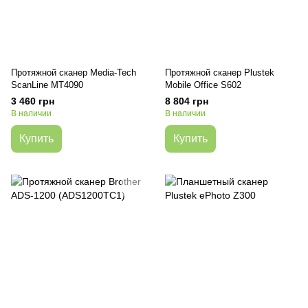
Протяжной сканер Media-Tech
Протяжной сканер Plustek
ScanLine MT4090
Mobile Office S602
3 460 грн
8 804 грн
В наличии
В наличии
Купить
Купить