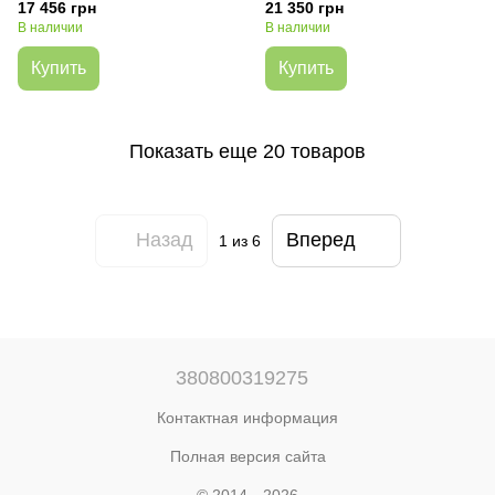
17 456 грн
21 350 грн
В наличии
В наличии
Купить
Купить
Показать еще 20 товаров
Назад
Вперед
1
из 6
380800319275
Контактная информация
Полная версия сайта
© 2014—2026