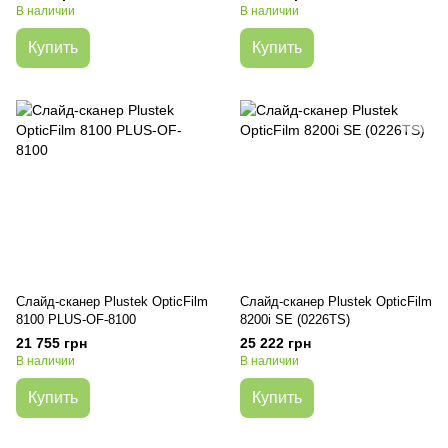
В наличии
В наличии
Купить
Купить
Слайд-сканер Plustek OpticFilm
Слайд-сканер Plustek OpticFilm
8100 PLUS-OF-8100
8200i SE (0226TS)
21 755 грн
25 222 грн
В наличии
В наличии
Купить
Купить