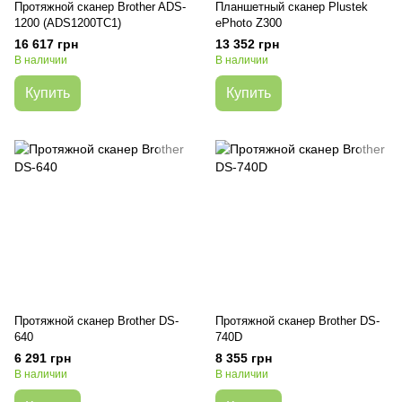
Протяжной сканер Brother ADS-
Планшетный сканер Plustek
1200 (ADS1200TC1)
ePhoto Z300
16 617 грн
13 352 грн
В наличии
В наличии
Купить
Купить
Протяжной сканер Brother DS-
Протяжной сканер Brother DS-
640
740D
6 291 грн
8 355 грн
В наличии
В наличии