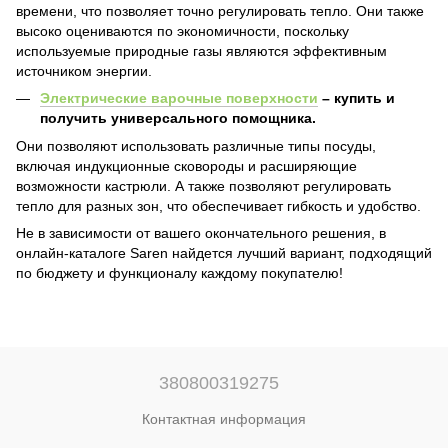
времени, что позволяет точно регулировать тепло. Они также
высоко оцениваются по экономичности, поскольку
используемые природные газы являются эффективным
источником энергии.
Электрические варочные поверхности
– купить и
получить универсального помощника.
Они позволяют использовать различные типы посуды,
включая индукционные сковороды и расширяющие
возможности кастрюли. А также позволяют регулировать
тепло для разных зон, что обеспечивает гибкость и удобство.
Не в зависимости от вашего окончательного решения, в
онлайн-каталоге Saren найдется лучший вариант, подходящий
по бюджету и функционалу каждому покупателю!
380800319275
Контактная информация