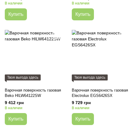
В наличии
В наличии
Купить
Купить
Твоя выгода здесь
Твоя выгода здесь
Варочная поверхность газовая
Варочная поверхность газовая
Beko HILW64122SW
Electrolux EGS6426SX
9 412 грн
9 729 грн
В наличии
В наличии
Купить
Купить