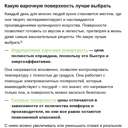
Какую варочную поверхность лучше выбрать
Каждый день для многих людей кухня становится местом, где
они творят, экспериментируют и наслаждаются
произведениями кулинарного искусства. Поверхности
позволяют готовить со вкусом и легкостью, претворяя в жизнь
даже самые взыскательные рецепты. Но какую лучше
выбрать?
Индукционная варочная поверхность
— цена
полностью оправдана, поскольку это быстро и
энергоэффективно.
Она нагревается мгновенно, позволяя контролировать
температуру с точностью до градуса. Она работает с
помощью электромагнитных полярностей, которые
взаимодействуют с посудой – это значит, что нагревается
только она, а поверхность можно касаться безопасно.
Газовые поверхности
цены отличаются в
зависимости от количества комфорок и
производителя, но они все равно остаются
пожизненной классикой.
С ними можно увеличивать или уменьшать пламя в реальном