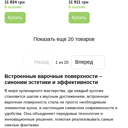
11 824 грн
11 911 грн
В наличии
В наличии
Купить
Купить
Показать еще 20 товаров
Назад
Вперед
1
из 20
Встроенные варочные поверхности –
синоним эстетики и эффективности
В мире кулинарного мастерства, где каждый кусочек
становится шагом к вкусным достижениям, встроенная
варочная поверхность стала не просто необходимым
элементом кухни, а настоящим символом современности и
удобства. Она объединяет передовые технологии и
инновационные решения, помогая реализовывать самые
смелые фантазии.