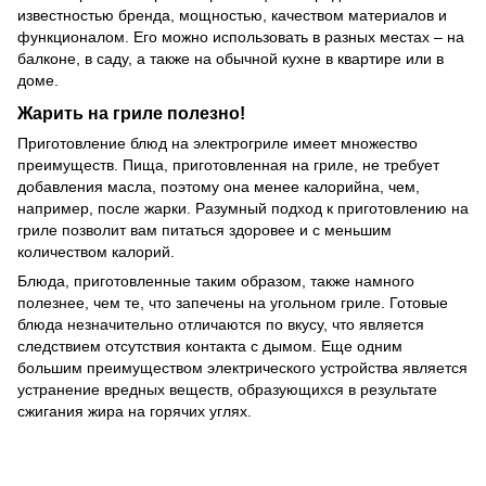
известностью бренда, мощностью, качеством материалов и
функционалом. Его можно использовать в разных местах – на
балконе, в саду, а также на обычной кухне в квартире или в
доме.
Жарить на гриле полезно!
Приготовление блюд на электрогриле имеет множество
преимуществ. Пища, приготовленная на гриле, не требует
добавления масла, поэтому она менее калорийна, чем,
например, после жарки. Разумный подход к приготовлению на
гриле позволит вам питаться здоровее и с меньшим
количеством калорий.
Блюда, приготовленные таким образом, также намного
полезнее, чем те, что запечены на угольном гриле. Готовые
блюда незначительно отличаются по вкусу, что является
следствием отсутствия контакта с дымом. Еще одним
большим преимуществом электрического устройства является
устранение вредных веществ, образующихся в результате
сжигания жира на горячих углях.