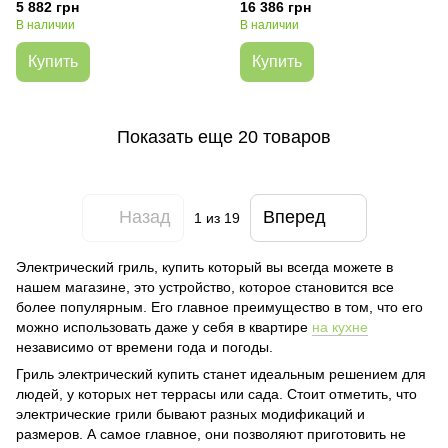
5 882 грн
16 386 грн
В наличии
В наличии
Купить
Купить
Показать еще 20 товаров
Назад
Вперед
1
из 19
Электрический гриль, купить который вы всегда можете в
нашем магазине, это устройство, которое становится все
более популярным. Его главное преимущество в том, что его
можно использовать даже у себя в квартире
на кухне
независимо от времени года и погоды.
Гриль электрический купить станет идеальным решением для
людей, у которых нет террасы или сада. Стоит отметить, что
электрические грили бывают разных модификаций и
размеров. А самое главное, они позволяют приготовить не