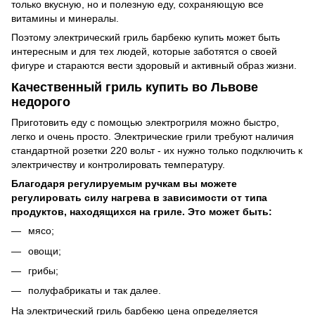
только вкусную, но и полезную еду, сохраняющую все
витамины и минералы.
Поэтому электрический гриль барбекю купить может быть
интересным и для тех людей, которые заботятся о своей
фигуре и стараются вести здоровый и активный образ жизни.
Качественный гриль купить во Львове
недорого
Приготовить еду с помощью электрогриля можно быстро,
легко и очень просто. Электрические грили требуют наличия
стандартной розетки 220 вольт - их нужно только подключить к
электричеству и контролировать температуру.
Благодаря регулируемым ручкам вы можете
регулировать силу нагрева в зависимости от типа
продуктов, находящихся на гриле. Это может быть:
мясо;
овощи;
грибы;
полуфабрикаты и так далее.
На электрический гриль барбекю цена определяется