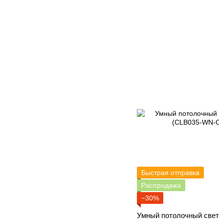
Быстрая отправка
Распродажа
−30%
Умный потолочный све