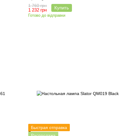
1 760 грн
Купить
1 232 грн
Готово до відправки
Быстрая отправка
Распродажа