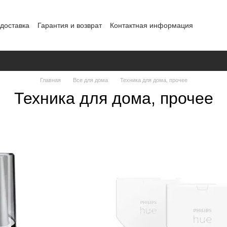
 доставка
Гарантия и возврат
Контактная информация
рта
Политика конфиденциальности
Главная
Все для дома
Техника для дома, прочее
Техника для дома, прочее