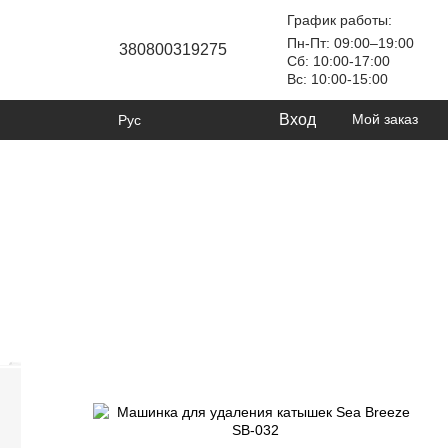
График работы:
Пн-Пт: 09:00–19:00
380800319275
Сб: 10:00-17:00
Вс: 10:00-15:00
Вход
Мой заказ
Рус