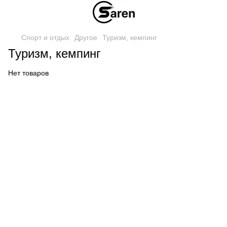
Спорт и отдых
Другое
Туризм, кемпинг
Туризм, кемпинг
Нет товаров