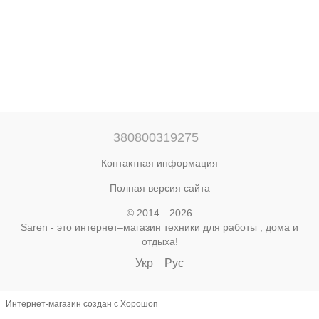
380800319275
Контактная информация
Полная версия сайта
© 2014—2026
Saren - это интернет–магазин техники для работы , дома и
отдыха!
Укр
Рус
Интернет-магазин создан с Хорошоп