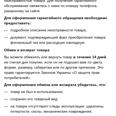
неисправностью товара. Для получения гарантийного
обслуживания свяжитесь с нами по номеру телефона,
указанному на сайте.
Для оформления гарантийного обращения необходимо
предоставить:
подробное описание неисправности товара;
документ, подтверждающий факт приобретения товара:
фискальный чек или расходную накладную.
Обмен и возврат товара
Вы можете обменять или вернуть товар
в течение 14 дней
,
не считая дня покупки, если он не подошел вам по цвету,
форме, размеру, габаритам или по другим причинам. Это
право гарантируется Законом Украины «О защите прав
потребителей».
Для оформления обмена или возврата убедитесь, что:
товар не был в использовании;
сохранен его товарный вид;
на товаре отсутствуют следы эксплуатации: царапины,
потертости, сколы, механические повреждения;