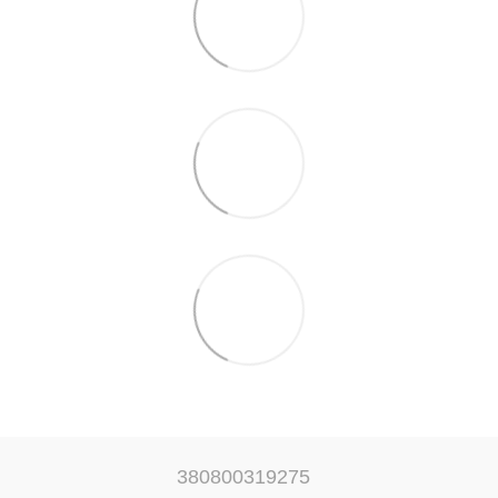
380800319275