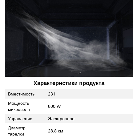
Характеристики продукта
Вместимость
23 l
Мощность
800 W
микроволн
Управление
Электронное
Диаметр
28.8 см
тарелки