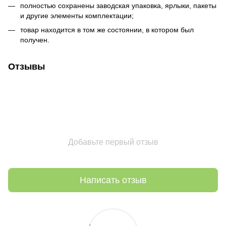
полностью сохранены заводская упаковка, ярлыки, пакеты
и другие элементы комплектации;
товар находится в том же состоянии, в котором был
получен.
Отзывы
Добавьте первый отзыв
Написать отзыв