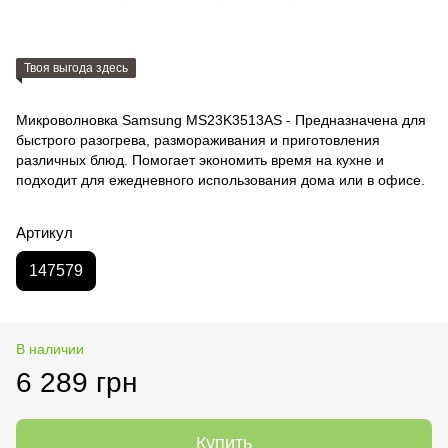
Твоя выгода здесь
Микроволновка Samsung MS23K3513AS - Предназначена для
быстрого разогрева, размораживания и приготовления
различных блюд. Помогает экономить время на кухне и
подходит для ежедневного использования дома или в офисе.
Артикул
147579
В наличии
6 289 грн
Купить