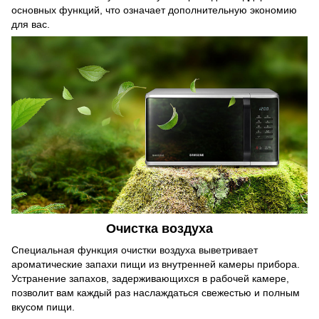
основных функций, что означает дополнительную экономию
для вас.
Очистка воздуха
Специальная функция очистки воздуха выветривает
ароматические запахи пищи из внутренней камеры прибора.
Устранение запахов, задерживающихся в рабочей камере,
позволит вам каждый раз наслаждаться свежестью и полным
вкусом пищи.