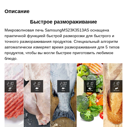
Описание
Быстрое размораживание
Микроволновая печь SamsungMS23K3513AS оснащена
практичной функцией быстрой разморозки для быстрого и
точного размораживания продуктов. Специальный алгоритм
автоматически измеряет время размораживания для 5 типов
продуктов, чтобы вы могли быстрее приготовить любимое
блюдо.