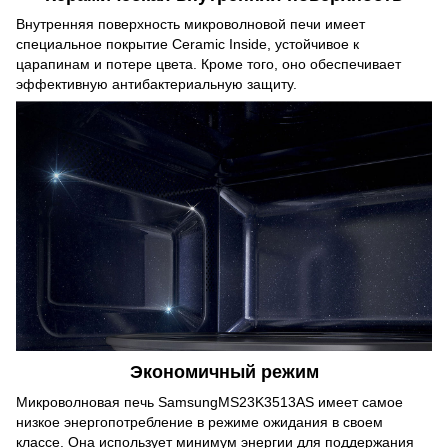
Внутренняя поверхность микроволновой печи имеет
специальное покрытие Ceramic Inside, устойчивое к
царапинам и потере цвета. Кроме того, оно обеспечивает
эффективную антибактериальную защиту.
Экономичный режим
Микроволновая печь SamsungMS23K3513AS имеет самое
низкое энергопотребление в режиме ожидания в своем
классе. Она использует минимум энергии для поддержания