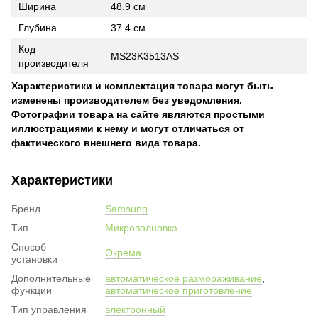
Ширина
48.9 см
Глубина
37.4 см
Код
MS23K3513AS
производителя
Характеристики и комплектация товара могут быть
изменены производителем без уведомления.
Фотографии товара на сайте являются простыми
иллюстрациями к нему и могут отличаться от
фактического внешнего вида товара.
Характеристики
Бренд
Samsung
Тип
Микроволновка
Способ
Окрема
установки
Дополнительные
автоматическое размораживание
,
функции
автоматическое приготовление
Тип управления
электронный