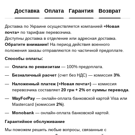
Доставка
Оплата
Гарантия
Возврат
Доставка по Украине осуществляется компанией
«Новая
почта»
по тарифам перевозчика.
Доступны доставка в отделение или адресная доставка.
Обратите внимание!
На период действия военного
положения заказы отправляются по частичной предоплате.
Способы оплаты:
Оплата по реквизитам
— 100% предоплата.
Безналичный расчет
(счет без НДС) — комиссия
3%
.
Наложенный платеж («Новая почта»)
— комиссия
перевозчика составляет
20 грн + 2% от суммы перевода
.
WayForPay
— онлайн-оплата банковской картой Visa или
Mastercard (комиссия
2%
).
Monobank
— онлайн-оплата банковской картой.
Гарантийное обслуживание
Мы поможем решить любые вопросы, связанные с