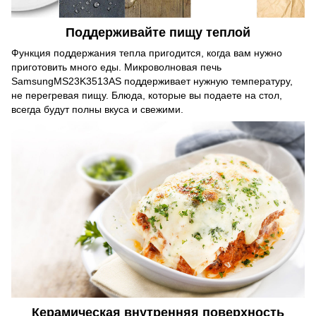
Поддерживайте пищу теплой
Функция поддержания тепла пригодится, когда вам нужно
приготовить много еды. Микроволновая печь
SamsungMS23K3513AS поддерживает нужную температуру,
не перегревая пищу. Блюда, которые вы подаете на стол,
всегда будут полны вкуса и свежими.
Керамическая внутренняя поверхность