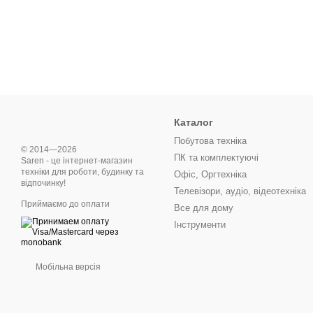
Каталог
Побутова техніка
© 2014—2026
ПК та комплектуючі
Saren - це інтернет-магазин
техніки для роботи, будинку та
Офіс, Оргтехніка
відпочинку!
Телевізори, аудіо, відеотехніка
Приймаємо до оплати
Все для дому
Інструменти
Мобільна версія