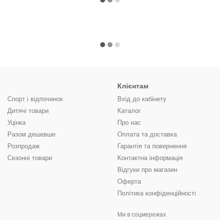
Клієнтам
Спорт і відпочинок
Вхід до кабінету
Дитячі товари
Каталог
Уцінка
Про нас
Разом дешевше
Оплата та доставка
Розпродаж
Гарантія та повернення
Сезонні товари
Контактна інформація
Відгуки про магазин
Оферта
Політика конфіденційності
Ми в соцмережах