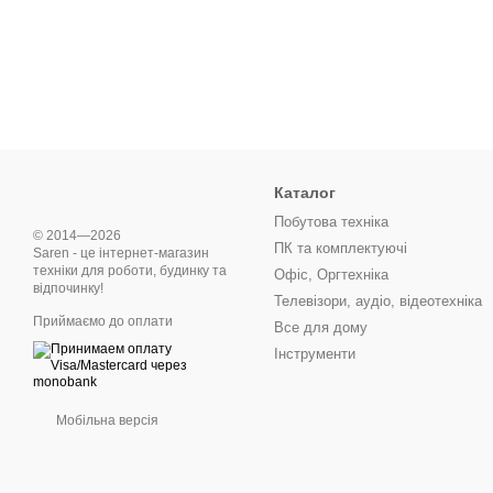
Каталог
Побутова техніка
© 2014—2026
ПК та комплектуючі
Saren - це інтернет-магазин
техніки для роботи, будинку та
Офіс, Оргтехніка
відпочинку!
Телевізори, аудіо, відеотехніка
Приймаємо до оплати
Все для дому
Інструменти
Мобільна версія