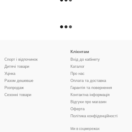
Клієнтам
Спорт і відпочинок
Вхід до кабінету
Дитячі товари
Каталог
Уцінка
Про нас
Разом дешевше
Оплата та доставка
Розпродаж
Гарантія та повернення
Сезонні товари
Контактна інформація
Відгуки про магазин
Оферта
Політика конфіденційності
Ми в соцмережах