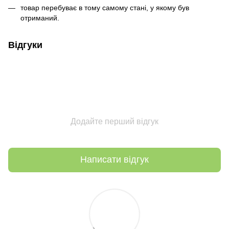
товар перебуває в тому самому стані, у якому був
отриманий.
Відгуки
Додайте перший відгук
Написати відгук