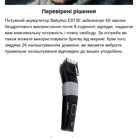
Перевірені рішення
Потужний акумулятор Babyliss E973E забезпечує 60 хвилин
бездротового використання після 8-годинної зарядки, надаючи
вам максимальну потужність і повну свободу. За потреби ви
також можете використовувати бритву від мережі. Крім того,
завдяки 26 налаштуванням довжини, ви зможете вибрати
правильне налаштування відповідно до ваших уподобань.