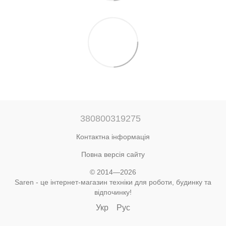
380800319275
Контактна інформація
Повна версія сайту
© 2014—2026
Saren - це інтернет-магазин техніки для роботи, будинку та
відпочинку!
Укр
Рус