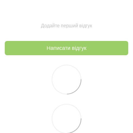
Додайте перший відгук
Написати відгук