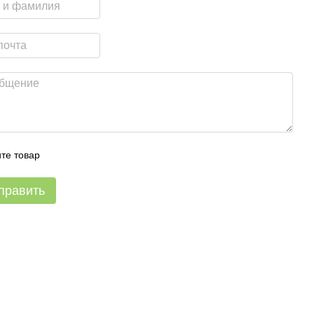
те товар
править