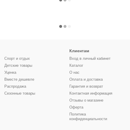
Клиентам
Спорт и отдых
Вход в личный кабинет
Детские товары
Каталог
Уценка
О нас
Вместе дешевле
Оплата и доставка
Распродажа
Гарантия и возврат
Сезонные товары
Контактная информация
Отзывы о магазине
Оферта
Политика
конфиденциальности