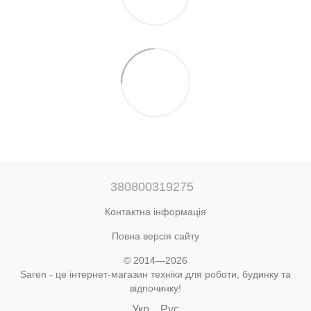
380800319275
Контактна інформація
Повна версія сайту
© 2014—2026
Saren - це інтернет-магазин техніки для роботи, будинку та
відпочинку!
Укр
Рус