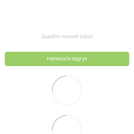
Додайте перший відгук
Написати відгук